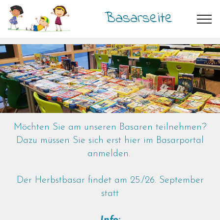
Basarseite
Möchten Sie am unseren Basaren teilnehmen?
Dazu müssen Sie sich erst hier im Basarportal
anmelden.
Der Herbstbasar findet am 25./26. September
statt