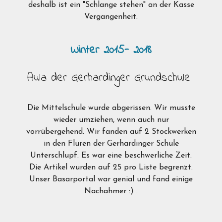
deshalb ist ein "Schlange stehen" an der Kasse
Vergangenheit.
Winter 2015- 2018
Aula der Gerhardinger Grundschule
Die Mittelschule wurde abgerissen. Wir musste
wieder umziehen, wenn auch nur
vorrübergehend. Wir fanden auf 2 Stockwerken
in den Fluren der Gerhardinger Schule
Unterschlupf. Es war eine beschwerliche Zeit.
Die Artikel wurden auf 25 pro Liste begrenzt.
Unser Basarportal war genial und fand einige
Nachahmer :) .