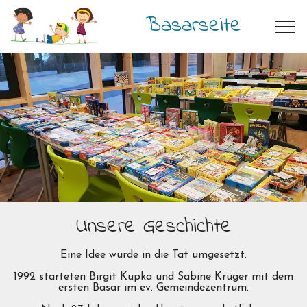
Basarseite
Unsere Geschichte
Eine Idee wurde in die Tat umgesetzt.
1992 starteten Birgit Kupka und Sabine Krüger mit dem
ersten Basar im ev. Gemeindezentrum.