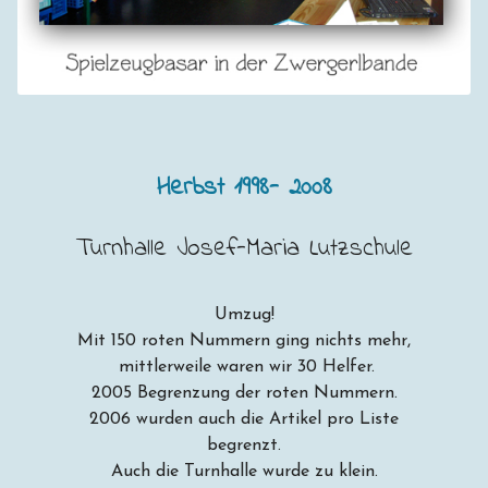
Herbst 1998- 2008
Turnhalle Josef-Maria Lutzschule
Umzug!
Mit 150 roten Nummern ging nichts mehr,
mittlerweile waren wir 30 Helfer.
2005 Begrenzung der roten Nummern.
2006 wurden auch die Artikel pro Liste
begrenzt.
Auch die Turnhalle wurde zu klein.