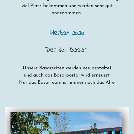
viel Platz bekommen und werden sehr gut
angenommen..
Herbst 2020
Der 80. Basar
Unsere Basarseiten werden neu gestaltet
und auch das Basarportal wird erneuert.
Nur das Basarteam ist immer noch das Alte.