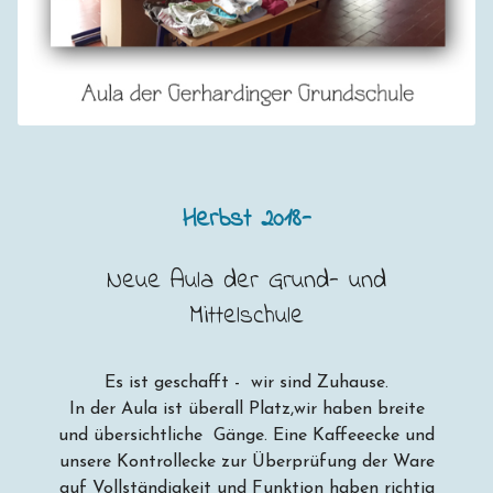
Herbst 2018-
Neue Aula der Grund- und
Mittelschule
Es ist geschafft - wir sind Zuhause.
In der Aula ist überall Platz,wir haben breite
und übersichtliche Gänge. Eine Kaffeeecke und
unsere Kontrollecke zur Überprüfung der Ware
auf Vollständigkeit und Funktion haben richtig