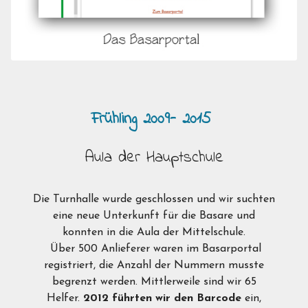
Frühling 2009- 2015
Aula der Hauptschule
Die Turnhalle wurde geschlossen und wir suchten
eine neue Unterkunft für die Basare und
konnten in die Aula der Mittelschule.
Über 500 Anlieferer waren im Basarportal
registriert, die Anzahl der Nummern musste
begrenzt werden. Mittlerweile sind wir 65
Helfer.
2012 führten wir den Barcode
ein,