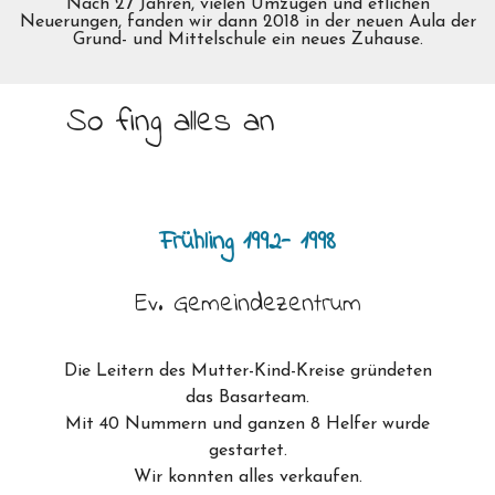
Nach 27 Jahren, vielen Umzügen und etlichen
Neuerungen, fanden wir dann 2018 in der neuen Aula der
Grund- und Mittelschule ein neues Zuhause.
So fing alles an
Frühling 1992- 1998
Ev. Gemeindezentrum
Die Leitern des Mutter-Kind-Kreise gründeten
das Basarteam.
Mit 40 Nummern und ganzen 8 Helfer wurde
gestartet.
Wir konnten alles verkaufen.