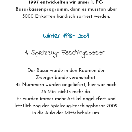
1997 entwickelten wir unser 1. PC-
Basarkassenprogramm,
denn es mussten über
3000 Etiketten händisch sortiert werden.
Winter 1998- 2009
1. Spielzeug- Faschingsbasar
Der Basar wurde in den Räumen der
Zwergerlbande veranstaltet.
45 Nummern wurden angeliefert, hier war nach
35 Min. nichts mehr da.
Es wurden immer mehr Artikel angeliefert und
letztlich zog der Spielzeug-Faschingsbasar 2009
in die Aula der Mittelschule um.